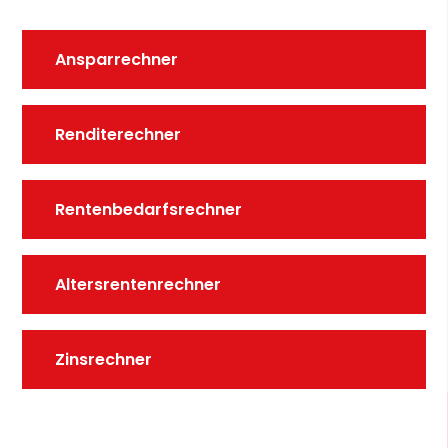
Ansparrechner
Renditerechner
Rentenbedarfsrechner
Altersrentenrechner
Zinsrechner