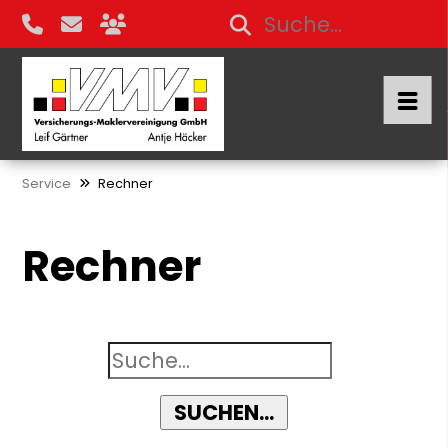
Service
Rechner
Rechner
SUCHEN...