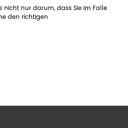
s nicht nur darum, dass Sie im Falle
ne den richtigen