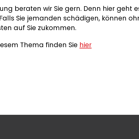
ung beraten wir Sie gern. Denn hier geht e
. Falls Sie jemanden schädigen, können oh
sten auf Sie zukommen.
diesem Thema finden Sie
hier