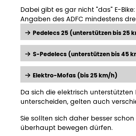
Dabei gibt es gar nicht "das" E-Bike
Angaben des ADFC mindestens drei 
Pedelecs 25
(unterstützen bis 25 
S-Pedelecs
(unterstützen bis 45 
Elektro-Mofas
(bis 25 km/h)
Da sich die elektrisch unterstützte
unterscheiden, gelten auch verschi
Sie sollten sich daher besser schon
überhaupt bewegen dürfen.