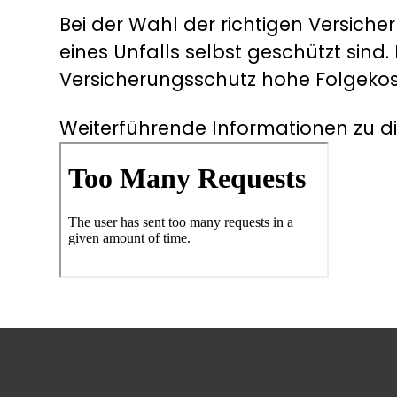
Bei der Wahl der richtigen Versicher
eines Unfalls selbst geschützt sind
Versicherungsschutz hohe Folgeko
Weiterführende Informationen zu 