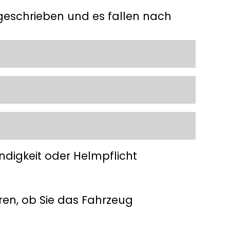
estgeschrieben und es fallen nach
ndigkeit oder Helmpflicht
eren, ob Sie das Fahrzeug