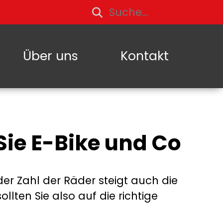
Über uns
Kontakt
 Sie E-Bike und Co
der Zahl der Räder steigt auch die
ollten Sie also auf die richtige