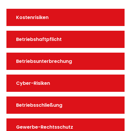
Kostenrisiken
Betriebshaftpflicht
Betriebsunterbrechung
Cyber-Risiken
Betriebsschließung
Gewerbe-Rechtsschutz