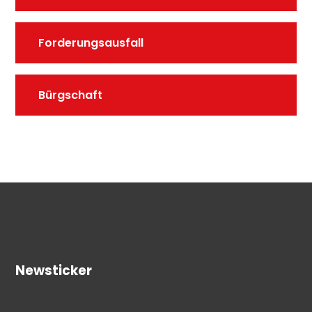
Forderungsausfall
Bürgschaft
Newsticker