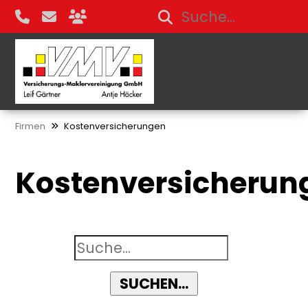
Firmen
Kostenversicherungen
Kostenversicherun
SUCHEN...